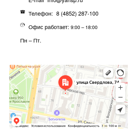
Телефон:
8 (4852) 287-100
Офис работает:
9:00 – 18:00
Пн – Пт.