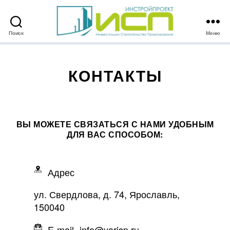
Поиск
Меню
ИНСТРОЙПРОЕКТ
КОНТАКТЫ
ВЫ МОЖЕТЕ СВЯЗАТЬСЯ С НАМИ УДОБНЫМ
ДЛЯ ВАС СПОСОБОМ:
Адрес
ул. Свердлова, д. 74, Ярославль,
150040
E-mail
info@yarisp.ru