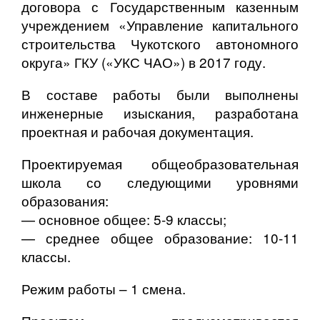
договора с Государственным казенным
учреждением «Управление капитального
строительства Чукотского автономного
округа» ГКУ («УКС ЧАО») в 2017 году.
В составе работы были выполнены
инженерные изыскания, разработана
проектная и рабочая документация.
Проектируемая общеобразовательная
школа со следующими уровнями
образования:
— основное общее: 5-9 классы;
— среднее общее образование: 10-11
классы.
Режим работы – 1 смена.