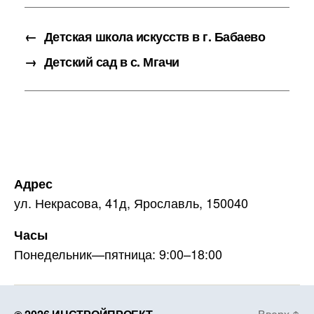
←
Детская школа искусств в г. Бабаево
→
Детский сад в с. Мгачи
Адрес
ул. Некрасова, 41д, Ярославль, 150040
Часы
Понедельник—пятница: 9:00–18:00