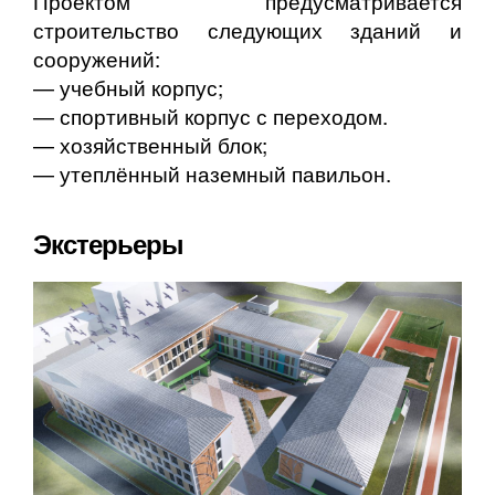
Проектом предусматривается
строительство следующих зданий и
сооружений:
— учебный корпус;
— спортивный корпус с переходом.
— хозяйственный блок;
— утеплённый наземный павильон.
Экстерьеры