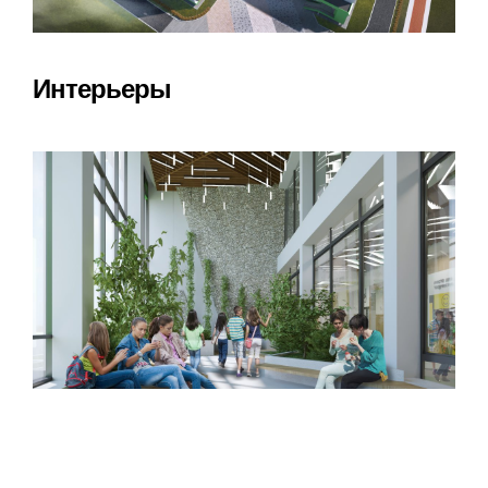
Интерьеры