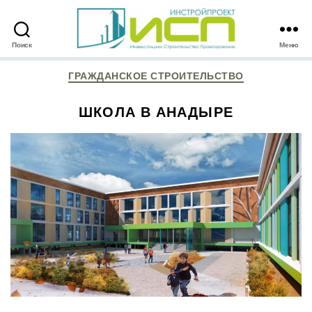
Поиск
Меню
ИНСТРОЙПРОЕКТ
Рубрики
ГРАЖДАНСКОЕ СТРОИТЕЛЬСТВО
ШКОЛА В АНАДЫРЕ